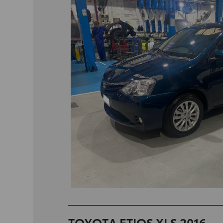
TOYOTA ETIOS XLS 2016