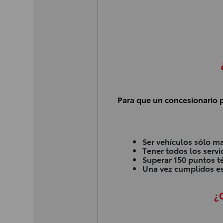
Para que un concesionario 
Ser vehículos sólo m
Tener todos los servi
Superar 150 puntos t
Una vez cumplidos es
¿