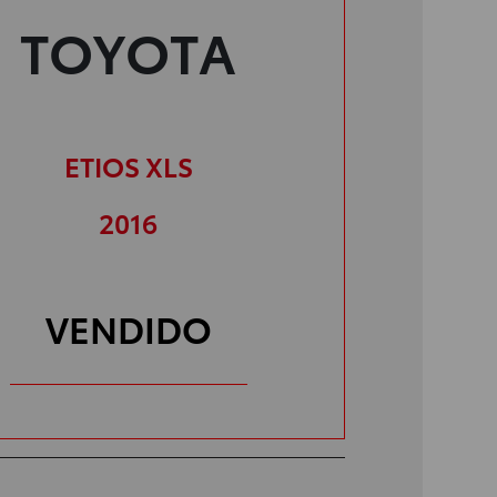
TOYOTA
ETIOS XLS
2016
VENDIDO