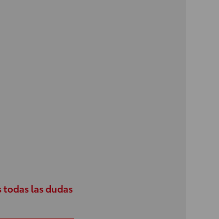
 todas las dudas