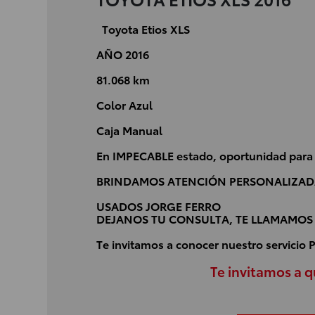
Toyota Etios XLS
AÑO 2016
81.068 km
Color Azul
Caja Manual
En IMPECABLE estado, oportunidad para
BRINDAMOS ATENCIÓN PERSONALIZAD
USADOS JORGE FERRO
DEJANOS TU CONSULTA, TE LLAMAMOS 
Te invitamos a conocer nuestro servicio
Te invitamos a 