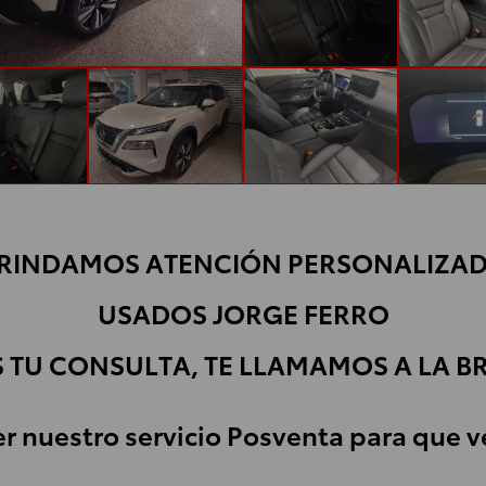
RINDAMOS ATENCIÓN PERSONALIZA
USADOS JORGE FERRO
 TU CONSULTA, TE LLAMAMOS A LA B
er nuestro servicio Posventa para que 