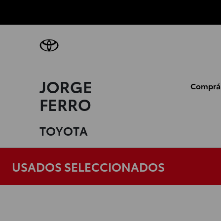
JORGE
Comprá
FERRO
TOYOTA
USADOS SELECCIONADOS