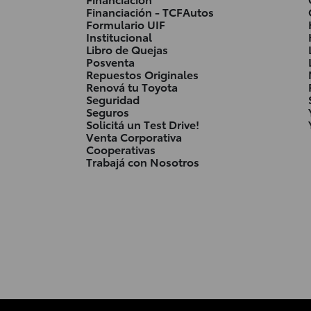
Financiación - TCFAutos
Formulario UIF
Institucional
Libro de Quejas
Posventa
Repuestos Originales
Renová tu Toyota
Seguridad
Seguros
Solicitá un Test Drive!
Venta Corporativa
Cooperativas
Trabajá con Nosotros