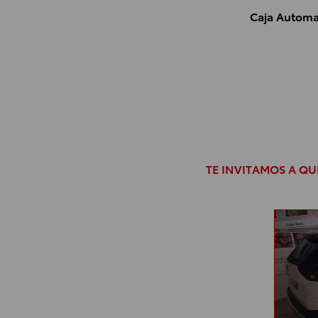
Caja Automa
TE INVITAMOS A Q