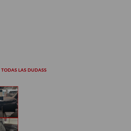
 TODAS LAS DUDASS