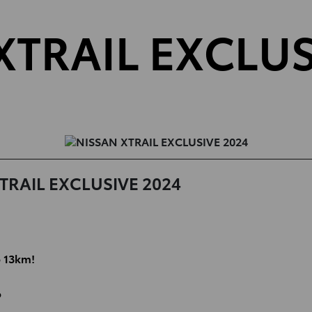
XTRAIL EXCLUS
TRAIL EXCLUSIVE 2024
o 13km!
o