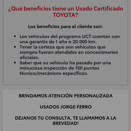
¿Qué beneficios tiene un Usado Certificado
TOYOTA?
Los beneficios para el cliente son:
Los vehículos del programa UCT cuentan con
una garantía de 1 año o 20.000 km.
Tener la certeza que son vehículos que
siempre fueron atendidos en concesionarios
oficiales.
Saber que su vehículo ha pasado por una
minuciosa inspección de 150 puntos
técnico/mecánicos específicos.
BRINDAMOS ATENCIÓN PERSONALIZADA
USADOS JORGE FERRO
DEJANOS TU CONSULTA, TE LLAMAMOS A LA
BREVEDAD!