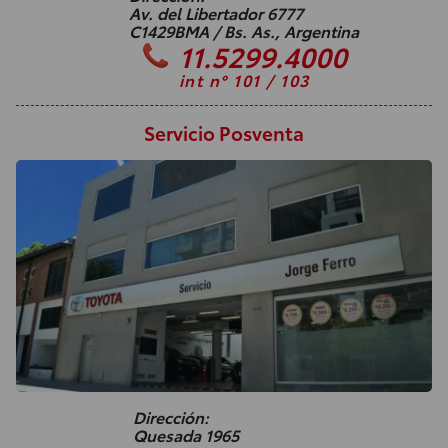
Av. del Libertador 6777
C1429BMA / Bs. As., Argentina
11.5299.4000
int n° 101 / 103
Servicio Posventa
Dirección:
Quesada 1965