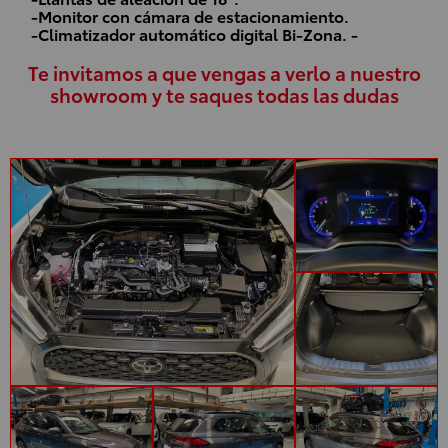
-Monitor con cámara de estacionamiento.
-Climatizador automático digital Bi-Zona. -
Te invitamos a que vengas a verlo a nuestro
showroom y te saques todas las dudas