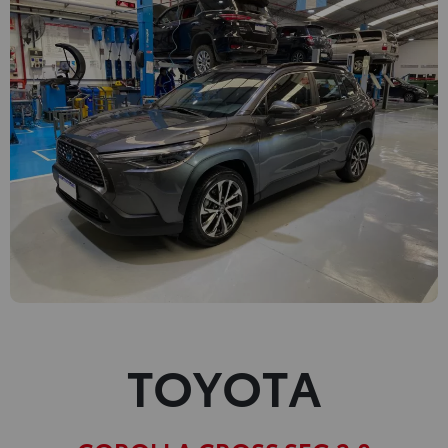
TOYOTA