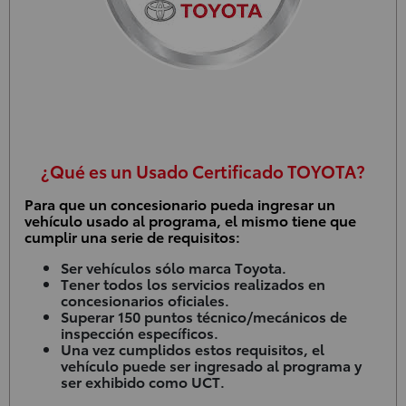
¿Qué es un Usado Certificado TOYOTA?
Para que un concesionario pueda ingresar un
vehículo usado al programa, el mismo tiene que
cumplir una serie de requisitos:
Ser vehículos sólo marca Toyota.
Tener todos los servicios realizados en
concesionarios oficiales.
Superar 150 puntos técnico/mecánicos de
inspección específicos.
Una vez cumplidos estos requisitos, el
vehículo puede ser ingresado al programa y
ser exhibido como UCT.