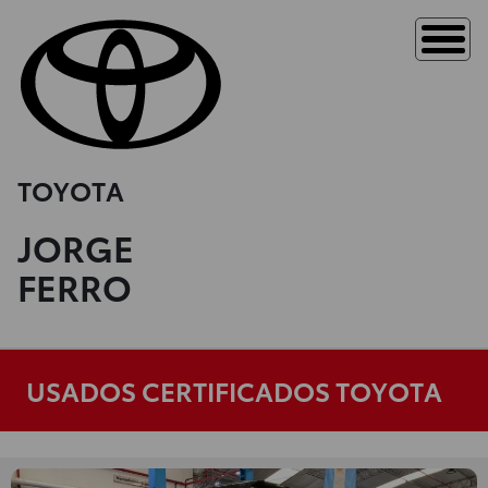
TOYOTA
JORGE
FERRO
USADOS CERTIFICADOS TOYOTA