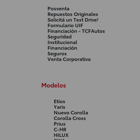
Posventa
Repuestos Originales
Solicitá un Test Drive!
Formulario UIF
Financiación - TCFAutos
Seguridad
Institucional
Financiación
Seguros
Venta Corporativa
Modelos
Etios
Yaris
Nuevo Corolla
Corolla Cross
Prius
C-HR
HILUX