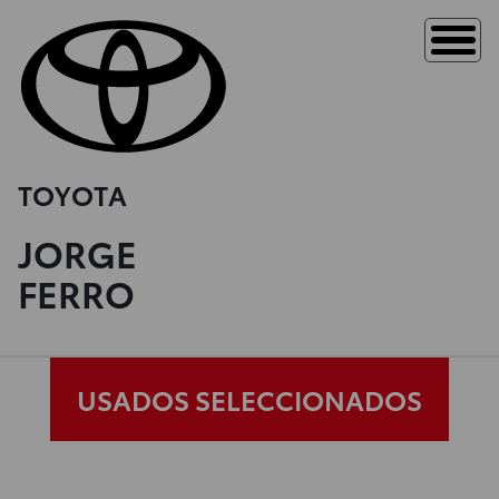
TOYOTA
JORGE
FERRO
USADOS SELECCIONADOS