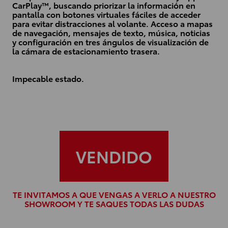
CarPlay™, buscando priorizar la información en
pantalla con botones virtuales fáciles de acceder
para evitar distracciones al volante. Acceso a mapas
de navegación, mensajes de texto, música, noticias
y configuración en tres ángulos de visualización de
la cámara de estacionamiento trasera.
Impecable estado.
VENDIDO
TE INVITAMOS A QUE VENGAS A VERLO A NUESTRO
SHOWROOM Y TE SAQUES TODAS LAS DUDAS