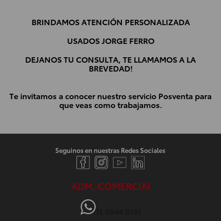
BRINDAMOS ATENCIÓN PERSONALIZADA
USADOS JORGE FERRO
DEJANOS TU CONSULTA, TE LLAMAMOS A LA
BREVEDAD!
Te invitamos a conocer nuestro servicio Posventa para
que veas como trabajamos.
Seguinos en nuestras Redes Sociales
ADM. COMERCIAl
11.6044.0161