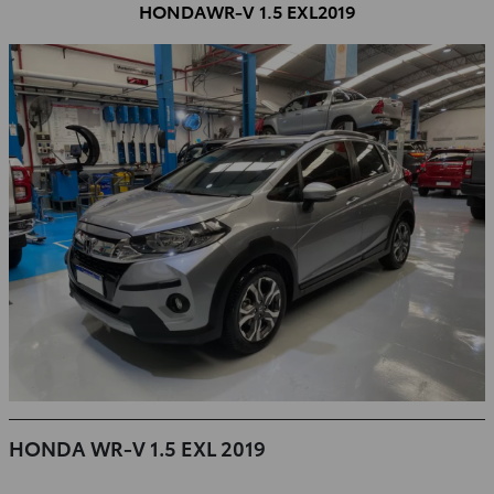
HONDA
WR-V 1.5 EXL
2019
HONDA WR-V 1.5 EXL 2019